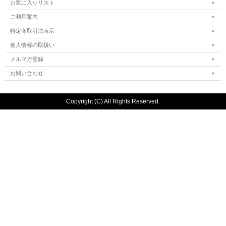
お気に入りリスト
ご利用案内
特定商取引法表示
個人情報の取扱い
メルマガ登録
お問い合わせ
Copyright (C) All Rights Reserved.