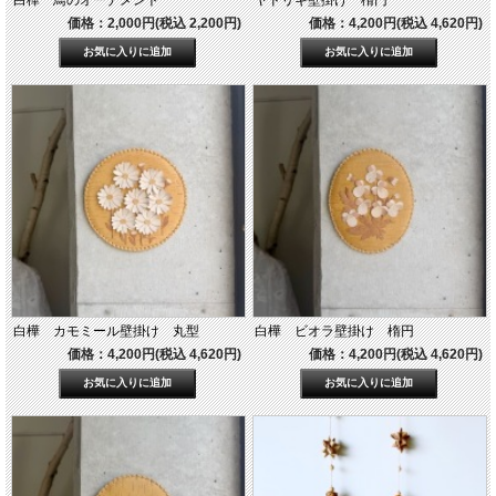
価格：2,000円(税込 2,200円)
価格：4,200円(税込 4,620円)
白樺 カモミール壁掛け 丸型
白樺 ビオラ壁掛け 楕円
価格：4,200円(税込 4,620円)
価格：4,200円(税込 4,620円)