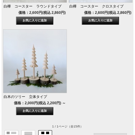
白樺 コースター ラウンドタイプ
白樺 コースター クロスタイプ
価格：2,600円(税込 2,860円)
価格：2,600円(税込 2,860円)
白木のツリー 立体タイプ
価格：2,000円(税込 2,200円)
～
1 / 1ページ
（全15件）