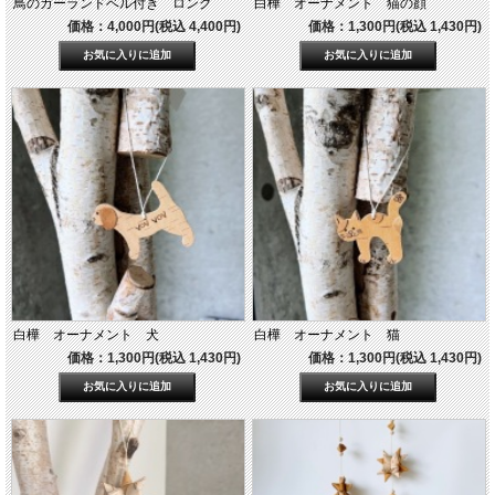
鳥のガーランドベル付き ロング
白樺 オーナメント 猫の顔
価格：4,000円(税込 4,400円)
価格：1,300円(税込 1,430円)
白樺 オーナメント 犬
白樺 オーナメント 猫
価格：1,300円(税込 1,430円)
価格：1,300円(税込 1,430円)