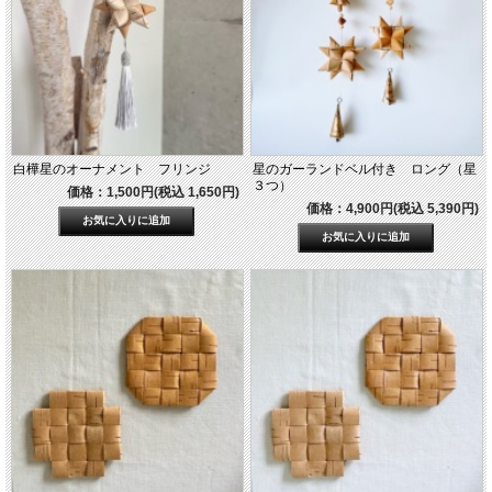
白樺星のオーナメント フリンジ
星のガーランドベル付き ロング（星
３つ）
価格：1,500円(税込 1,650円)
価格：4,900円(税込 5,390円)