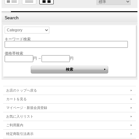
Search
キーワード検索
価格帯検索
円 ～
円
お店のトップへ戻る
カートを見る
マイページ・新規会員登録
お気に入りリスト
ご利用案内
特定商取引法表示