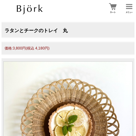
ラタンとチークのトレイ 丸
価格:3,800円(税込 4,180円)