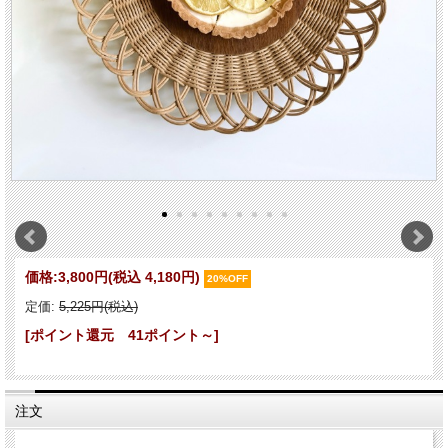
価格:
3,800円
(税込 4,180円)
20%OFF
定価:
5,225円(税込)
[ポイント還元 41ポイント～]
注文