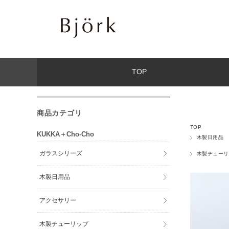
TOP
商品カテゴリ
TOP
KUKKA＋Cho-Cho
木製日用品
ガラスシリーズ
木製チューリ
木製日用品
アクセサリー
木製チューリップ