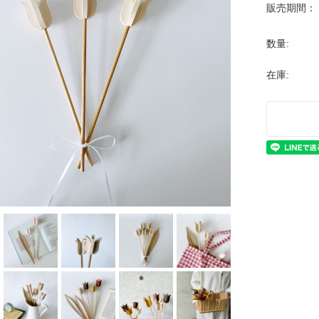
販売期間：
数量:
在庫: