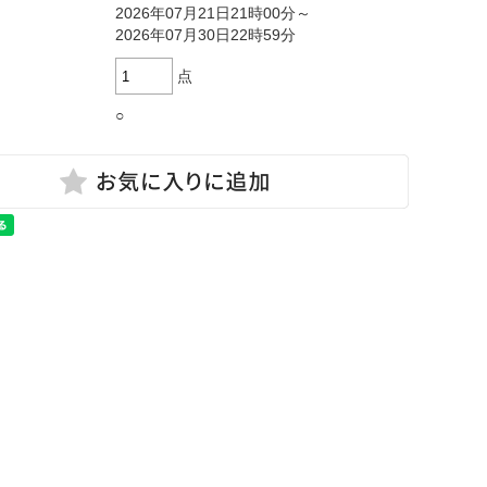
2026年07月21日21時00分～
2026年07月30日22時59分
点
○