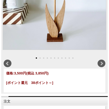
価格:
3,500円
(税込 3,850円)
[ポイント還元 38ポイント～]
注文