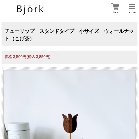
チューリップ スタンドタイプ 小サイズ ウォールナッ
ト（こげ茶）
価格:3,500円(税込 3,850円)