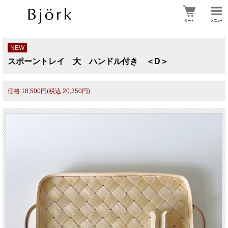
NEW
スポーントレイ 大 ハンドル付き ＜D＞
価格:18,500円(税込 20,350円)