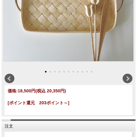
価格:
18,500円
(税込 20,350円)
[ポイント還元 203ポイント～]
注文