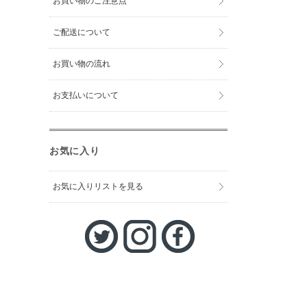
お買い物のご注意点
ご配送について
お買い物の流れ
お支払いについて
お気に入り
お気に入りリストを見る