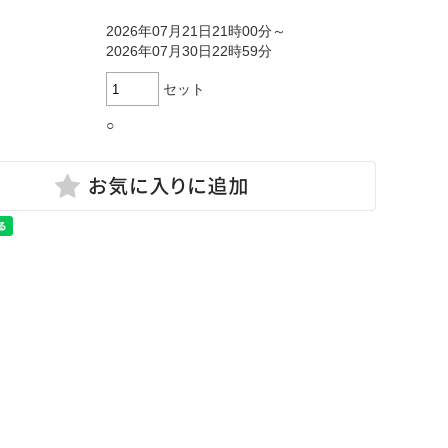
2026年07月21日21時00分～
2026年07月30日22時59分
セット
○