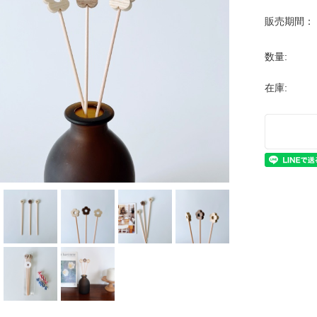
販売期間：
数量:
在庫: