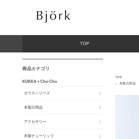
TOP
商品カテゴリ
TOP
KUKKA＋Cho-Cho
木製日用品
ガラスシリーズ
木製日用品
アクセサリー
木製チューリップ